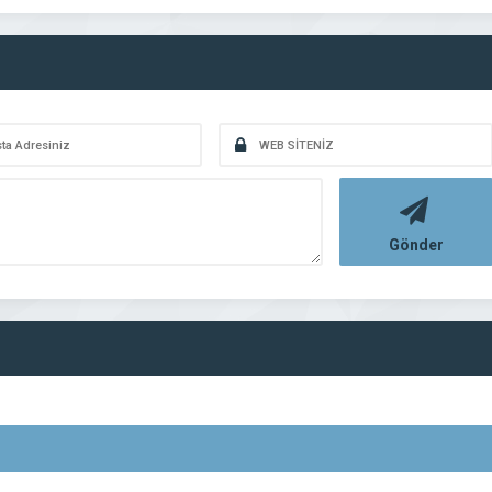
Gönder