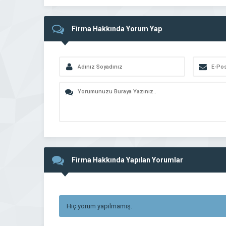
Firma Hakkında Yorum Yap
Firma Hakkında Yapılan Yorumlar
Hiç yorum yapılmamış.