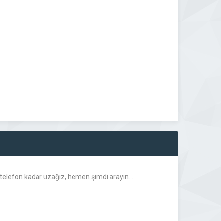
r telefon kadar uzağız, hemen şimdi arayın…