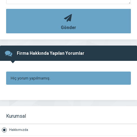
Gönder
Firma Hakkında Yapılan Yorumlar
Hiç yorum yapılmamış.
Kurumsal
Hakkımızda