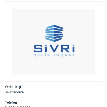
Yetkili Kişi
Belirtilmemiş
Telefon