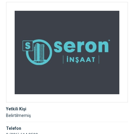
Yetkili Kişi
Belirtilmemiş
Telefon