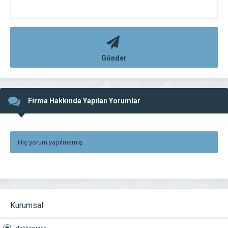
Gönder
Firma Hakkında Yapılan Yorumlar
Hiç yorum yapılmamış.
Kurumsal