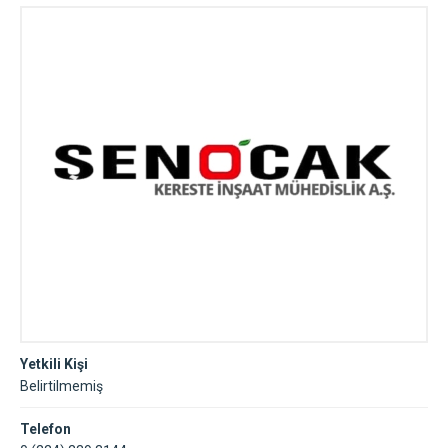
Bursa
Yetkili Kişi
Belirtilmemiş
Telefon