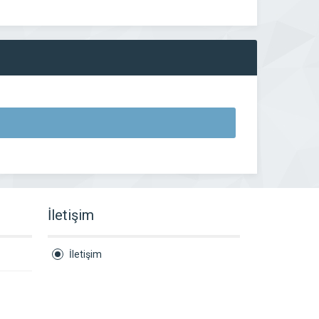
İletişim
İletişim