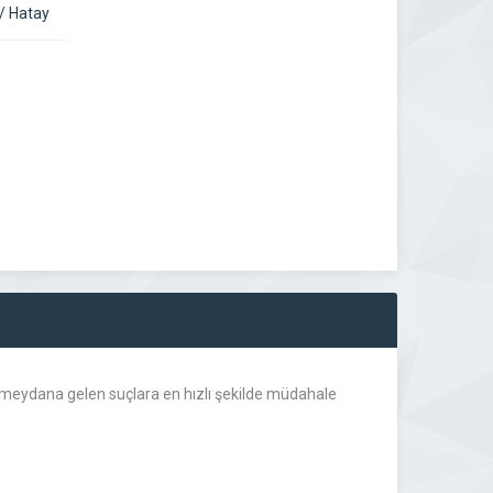
/ Hatay
, meydana gelen suçlara en hızlı şekilde müdahale