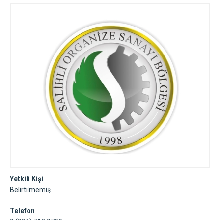
Yetkili Kişi
Belirtilmemiş
Telefon