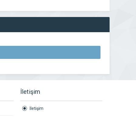
İletişim
İletişim