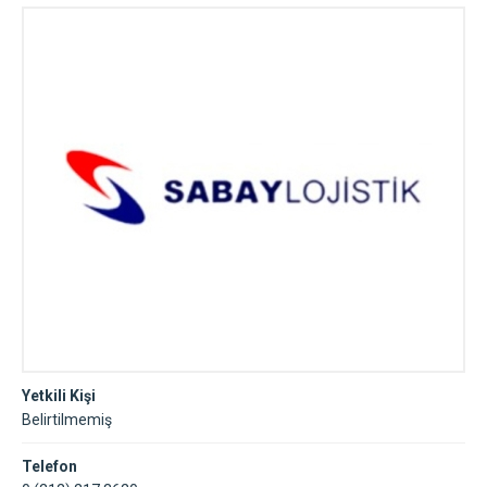
Yetkili Kişi
Belirtilmemiş
Telefon