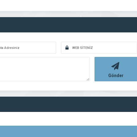
Gönder