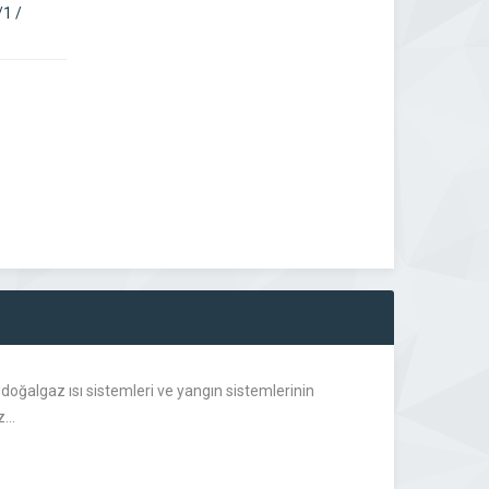
1 /
doğalgaz ısı sistemleri ve yangın sistemlerinin
iz…