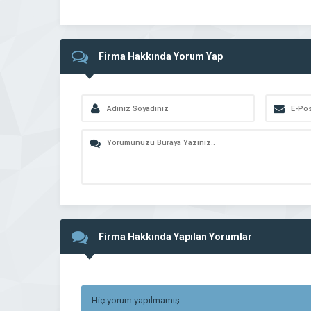
Firma Hakkında Yorum Yap
Firma Hakkında Yapılan Yorumlar
Hiç yorum yapılmamış.