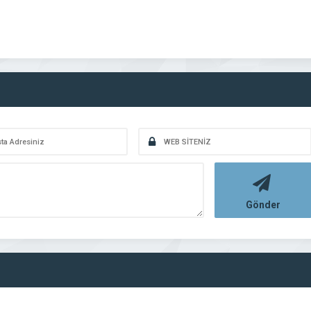
Gönder