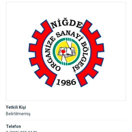
Yetkili Kişi
Belirtilmemiş
Telefon