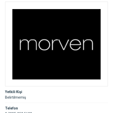
Yetkili Kişi
Belirtilmemiş
Telefon