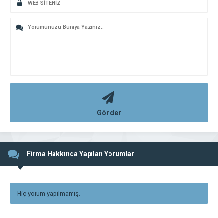
Gönder
Firma Hakkında Yapılan Yorumlar
Hiç yorum yapılmamış.