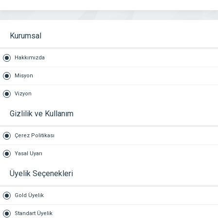
Kurumsal
Hakkımızda
Misyon
Vizyon
Gizlilik ve Kullanım
Çerez Politikası
Yasal Uyarı
Üyelik Seçenekleri
Gold Üyelik
Standart Üyelik