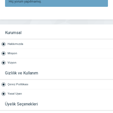
Hiç yorum yapılmamış.
Kurumsal
Hakkımızda
Misyon
Vizyon
Gizlilik ve Kullanım
Çerez Politikası
Yasal Uyarı
Üyelik Seçenekleri