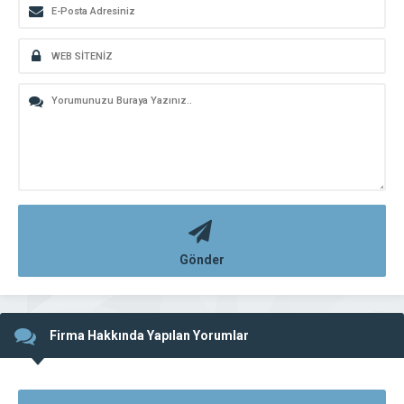
Gönder
Firma Hakkında Yapılan Yorumlar