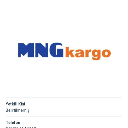
Yetkili Kişi
Belirtilmemiş
Telefon