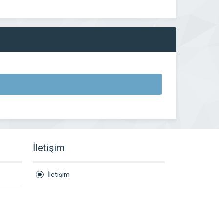
İletişim
İletişim