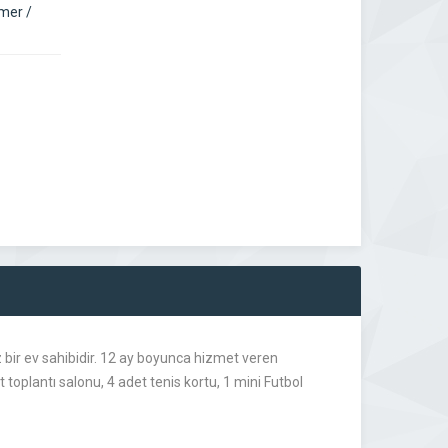
mer /
 bir ev sahibidir. 12 ay boyunca hizmet veren
toplantı salonu, 4 adet tenis kortu, 1 mini Futbol