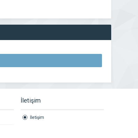
İletişim
İletişim