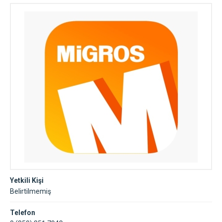
Yetkili Kişi
Belirtilmemiş
Telefon