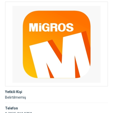
Yetkili Kişi
Belirtilmemiş
Telefon