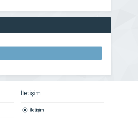
İletişim
İletişim