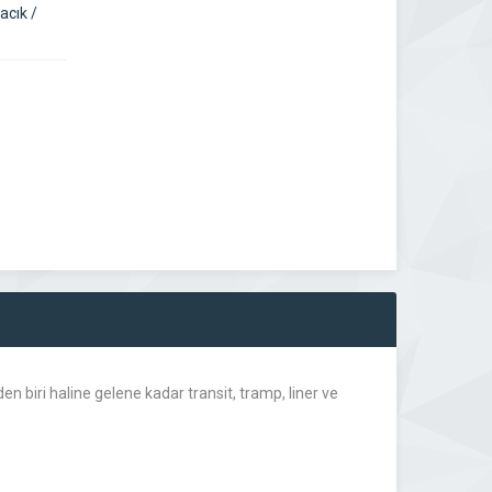
acık /
biri haline gelene kadar transit, tramp, liner ve