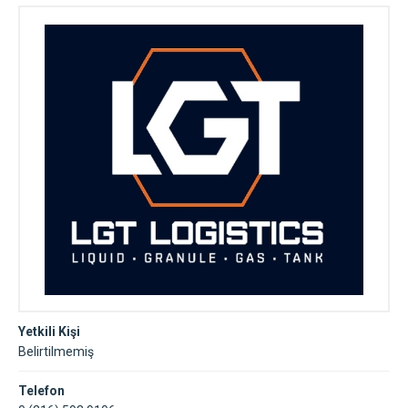
Yetkili Kişi
Belirtilmemiş
Telefon