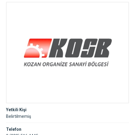
Yetkili Kişi
Belirtilmemiş
Telefon