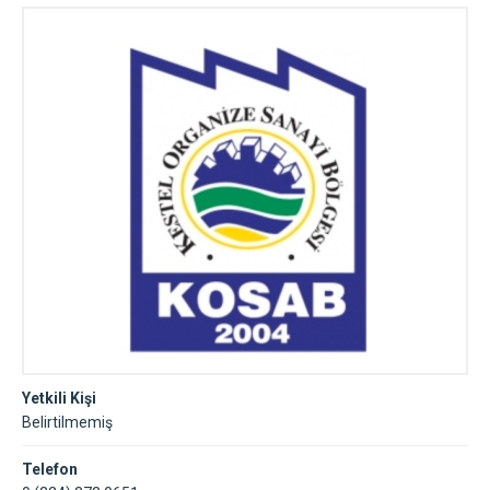
Yetkili Kişi
Belirtilmemiş
Telefon