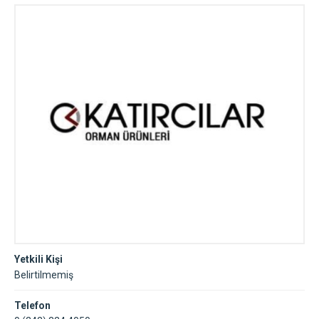
Yetkili Kişi
Belirtilmemiş
Telefon