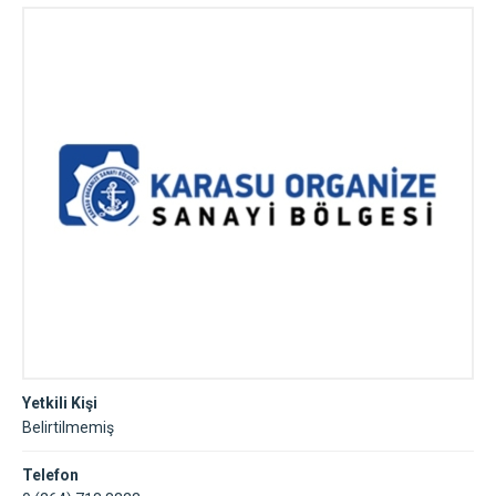
Yetkili Kişi
Belirtilmemiş
Telefon