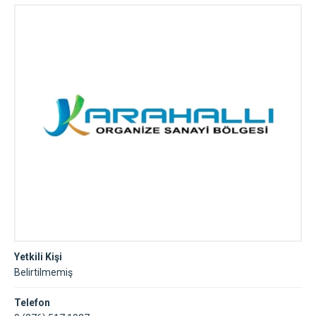
Yetkili Kişi
Belirtilmemiş
Telefon