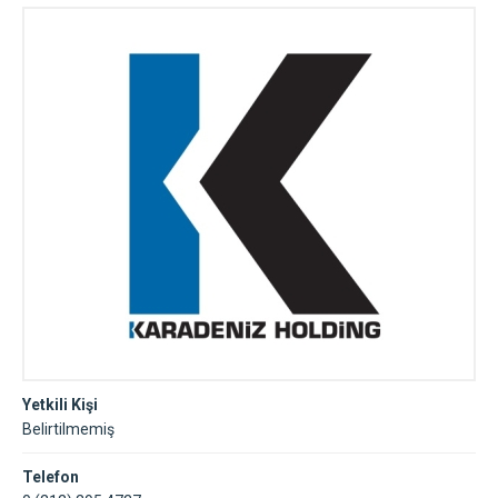
Yetkili Kişi
Belirtilmemiş
Telefon