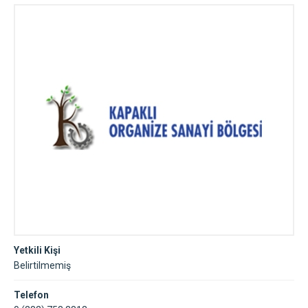
Yetkili Kişi
Belirtilmemiş
Telefon