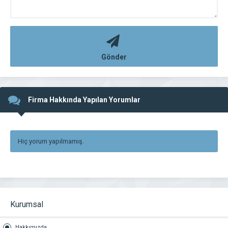
Gönder
Firma Hakkında Yapılan Yorumlar
Hiç yorum yapılmamış.
Kurumsal
Hakkımızda