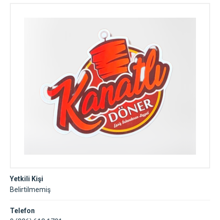
Yetkili Kişi
Belirtilmemiş
Telefon