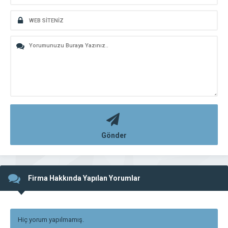
Gönder
Firma Hakkında Yapılan Yorumlar
Hiç yorum yapılmamış.