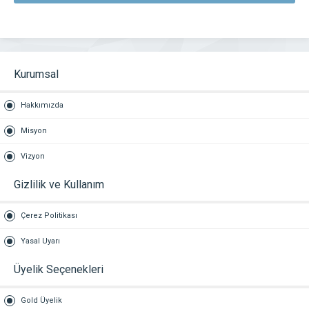
Kurumsal
Hakkımızda
Misyon
Vizyon
Gizlilik ve Kullanım
Çerez Politikası
Yasal Uyarı
Üyelik Seçenekleri
Gold Üyelik