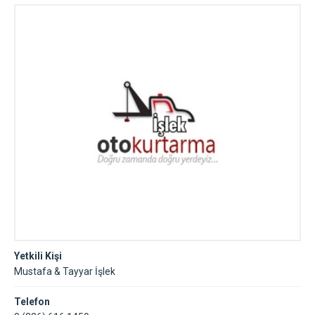
Yetkili Kişi
Mustafa & Tayyar İşlek
Telefon