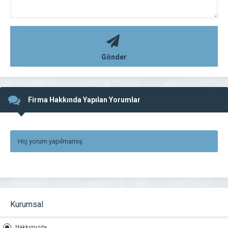
Gönder
Firma Hakkında Yapılan Yorumlar
Hiç yorum yapılmamış.
Kurumsal
Hakkımızda