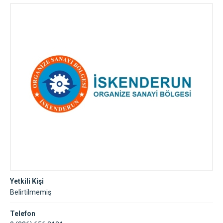
Yetkili Kişi
Belirtilmemiş
Telefon