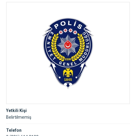
Yetkili Kişi
Belirtilmemiş
Telefon