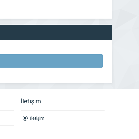
İletişim
İletişim