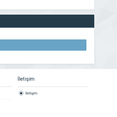
İletişim
İletişim