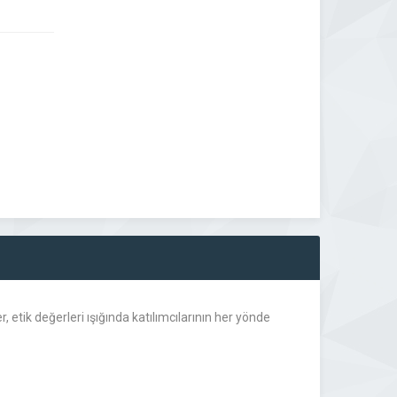
etik değerleri ışığında katılımcılarının her yönde