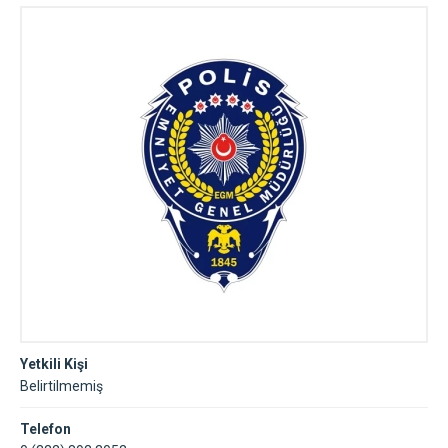
Yetkili Kişi
Belirtilmemiş
Telefon