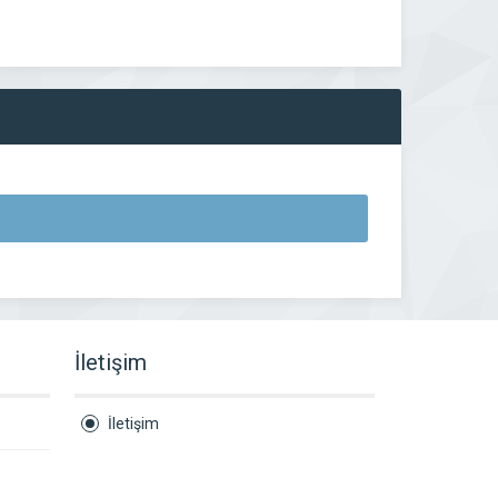
İletişim
İletişim