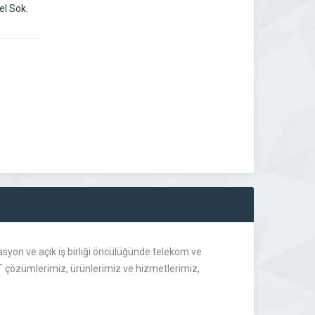
el Sok.
vasyon ve açık iş birliği öncülüğünde telekom ve
CT çözümlerimiz, ürünlerimiz ve hizmetlerimiz,