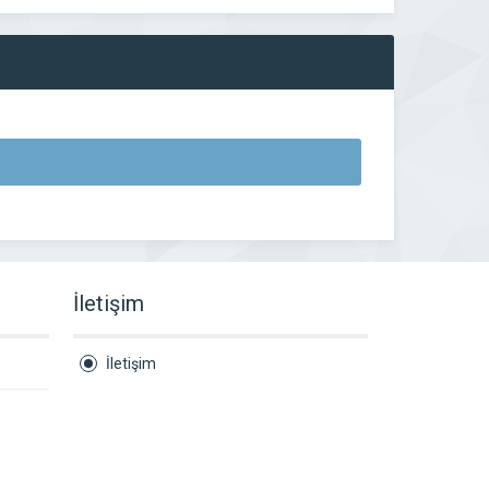
İletişim
İletişim