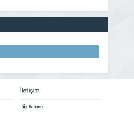
İletişim
İletişim