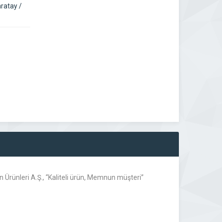
ratay /
Ürünleri A.Ş., “Kaliteli ürün, Memnun müşteri”