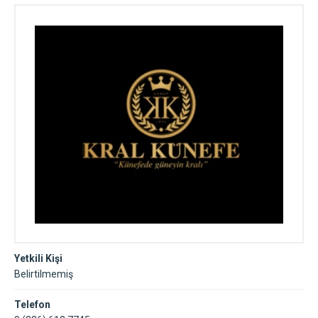
Yetkili Kişi
Belirtilmemiş
Telefon