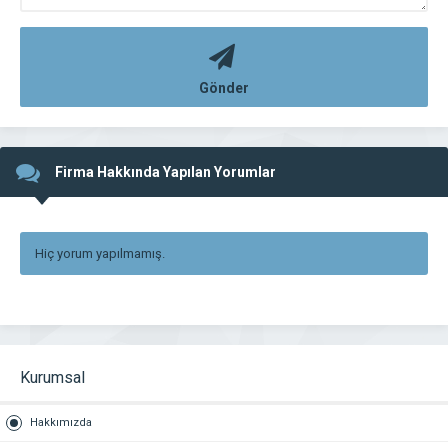
Gönder
Firma Hakkında Yapılan Yorumlar
Hiç yorum yapılmamış.
Kurumsal
Hakkımızda