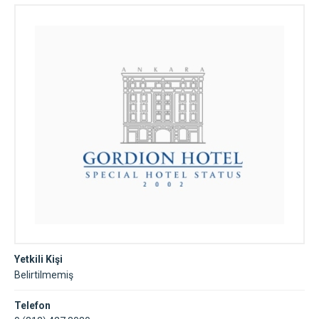
Yetkili Kişi
Belirtilmemiş
Telefon