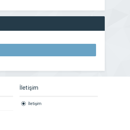
İletişim
İletişim