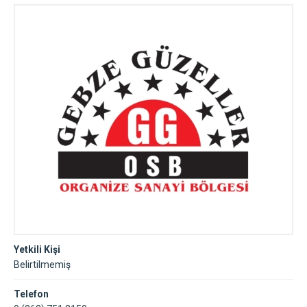
Yetkili Kişi
Belirtilmemiş
Telefon