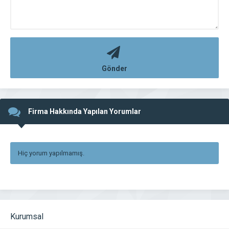
Gönder
Firma Hakkında Yapılan Yorumlar
Hiç yorum yapılmamış.
Kurumsal