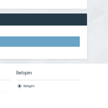
İletişim
İletişim