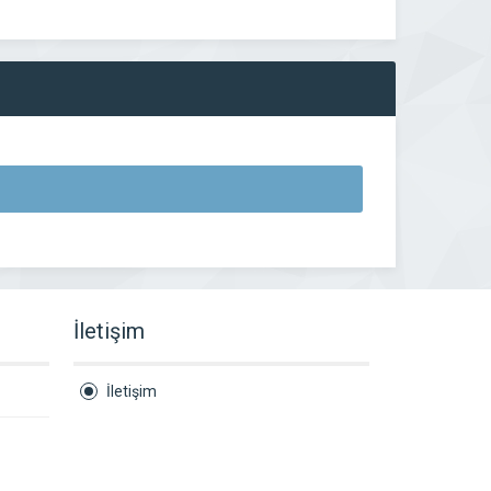
İletişim
İletişim