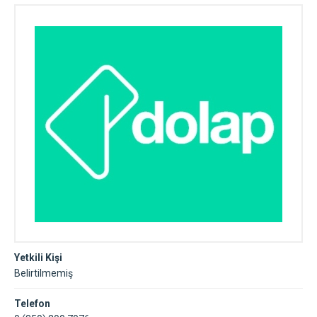
Yetkili Kişi
Belirtilmemiş
Telefon