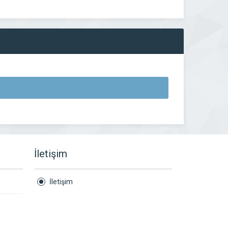
İletişim
İletişim