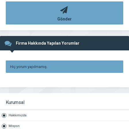
Gönder
Firma Hakkında Yapılan Yorumlar
Hiç yorum yapılmamış.
Kurumsal
Hakkımızda
Misyon