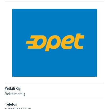
Yetkili Kişi
Belirtilmemiş
Telefon