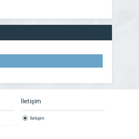
İletişim
İletişim