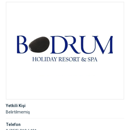
Yetkili Kişi
Belirtilmemiş
Telefon