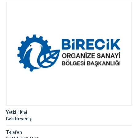
Yetkili Kişi
Belirtilmemiş
Telefon